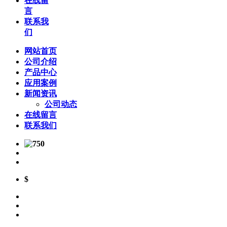
在线留
言
联系我
们
网站首页
公司介绍
产品中心
应用案例
新闻资讯
公司动态
在线留言
联系我们
$