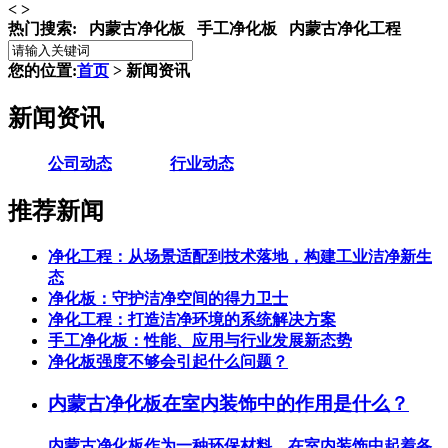
<
>
热门搜索:
内蒙古净化板 手工净化板 内蒙古净化工程
您的位置:
首页
> 新闻资讯
新闻资讯
公司动态
行业动态
推荐新闻
净化工程：从场景适配到技术落地，构建工业洁净新生
态
净化板：守护洁净空间的得力卫士
净化工程：打造洁净环境的系统解决方案
手工净化板：性能、应用与行业发展新态势
净化板强度不够会引起什么问题？
内蒙古净化板在室内装饰中的作用是什么？
内蒙古净化板作为一种环保材料，在室内装饰中起着各