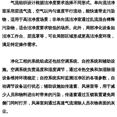
气流组织设计根据洁净度要求选择不同形式。单向流洁净
室采用层流气流，空气以均匀速度平行流动，能快速带走污染
物，适用于高洁净度场景；非单向流洁净室通过乱流混合稀释
污染物，适合洁净度要求较低的场所。此外，局部净化设备如
洁净工作台、层流罩等，可在局部区域形成更高洁净度环境，
满足特定操作需求。
净化工程的系统组成还包括空调系统、自控系统和辅助设
施。空调系统负责温度和湿度调节，通过冷热交换和加湿除湿
设备维持环境稳定；自控系统实时监测洁净区的各项参数，自
动调节设备运行状态；辅助设施如传递窗、风淋室等，用于减
少人员和物料进出时带来的污染，传递窗通过互锁装置避免两
侧门同时打开，风淋室则通过高速气流清除人员衣物表面的灰
尘。