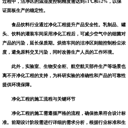
过程中，洁净区的温湿度控制精度需达到±1℃和±2%，以保
证面板生产的稳定性。
食品饮料行业通过净化工程提升产品安全性。乳制品、罐
头、饮料的灌装车间采用净化工程后，可减少空气中的细菌对
产品的污染，延长保质期。烘焙车间的洁净区则能控制粉尘浓
度，避免原料交叉污染，同时改善生产人员的工作环境。
此外，实验室、生物安全柜、航空航天部件生产等场景也
离不开净化工程的支持，为科研实验的准确性和产品的可靠性
提供环境保障。
净化工程的施工流程与关键环节
净化工程的施工需遵循严格的流程，确保效果符合设计标
准。前期设计阶段需进行详细的需求分析，根据行业标准和生