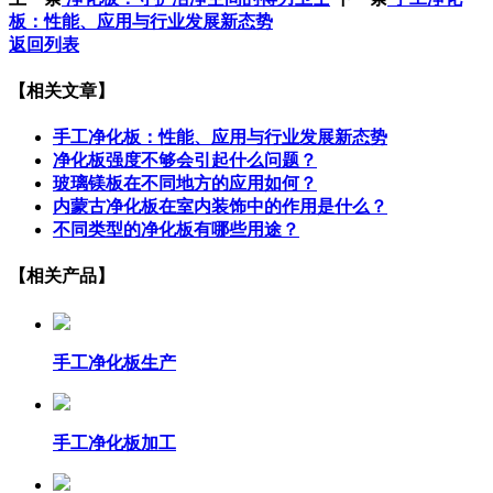
板：性能、应用与行业发展新态势
返回列表
【相关文章】
手工净化板：性能、应用与行业发展新态势
净化板强度不够会引起什么问题？
玻璃镁板在不同地方的应用如何？
内蒙古净化板在室内装饰中的作用是什么？
不同类型的净化板有哪些用途？
【相关产品】
手工净化板生产
手工净化板加工