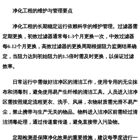
净化工程的维护与管理要点
净化工程的长期稳定运行依赖科学的维护管理。过滤器需
定期更换，初效过滤器通常每1-3个月更换一次，中效过滤器
每6-12个月更换，高效过滤器的更换周期根据阻力监测结果确
定，当阻力达到初始阻力的1.5倍时需及时更换，以保证过滤
效率。
日常运行中需做好洁净区的清洁工作，使用专用的无尘抹
布和消毒剂，避免使用易产生纤维的清洁工具。人员进入洁净
区需按照规定流程更衣、洗手、风淋，衣物材质需光滑不易产
尘，禁止携带与生产无关的物品。物料进入洁净区前需经过清
洁消毒处理，通过传递窗传递，避免直接带入污染物。
定期检测是保障净化效果的重要措施，建议每季度进行一