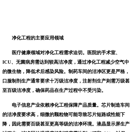
净化工程的主要应用领域
医疗健康领域对净化工程需求迫切。医院的手术室、
ICU、无菌病房需达到较高洁净度，通过净化工程减少空气中
的微生物，降低术后感染风险。制药车间的洁净区更是严格，
口服制剂生产通常要求十万级洁净度，注射剂生产则需万级甚
至百级洁净度，确保药品在生产过程中不受污染。
电子信息产业依赖净化工程保障产品质量。芯片制造车间
的洁净度要求高，细微的颗粒物可能导致芯片短路或性能下
降，因此需要百级甚至更高等级的洁净环境。液晶显示屏生产