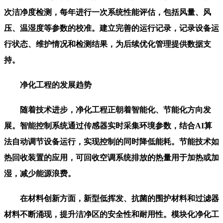
次洁净度检测，每年进行一次系统性能评估，包括风量、风
压、温湿度等参数的校准。建立完善的运行记录，记录设备运
行状态、维护情况和检测结果，为后续优化管理提供数据支
持。
净化工程的发展趋势
随着技术进步，净化工程正朝着智能化、节能化方向发
展。智能控制系统通过传感器实时采集环境参数，结合AI算
法自动调节设备运行，实现控制的同时降低能耗。节能技术如
热回收装置的应用，可回收空调系统排放的热量用于加热或加
湿，减少能源浪费。
在材料创新方面，新型低挥发、抗菌的围护材料和过滤器
材料不断涌现，提升洁净区的安全性和耐用性。模块化净化工