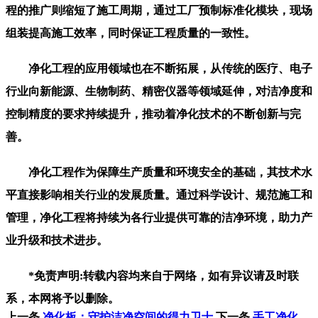
程的推广则缩短了施工周期，通过工厂预制标准化模块，现场
组装提高施工效率，同时保证工程质量的一致性。
净化工程的应用领域也在不断拓展，从传统的医疗、电子
行业向新能源、生物制药、精密仪器等领域延伸，对洁净度和
控制精度的要求持续提升，推动着净化技术的不断创新与完
善。
净化工程作为保障生产质量和环境安全的基础，其技术水
平直接影响相关行业的发展质量。通过科学设计、规范施工和
管理，净化工程将持续为各行业提供可靠的洁净环境，助力产
业升级和技术进步。
*免责声明:转载内容均来自于网络，如有异议请及时联
系，本网将予以删除。
上一条
净化板：守护洁净空间的得力卫士
下一条
手工净化