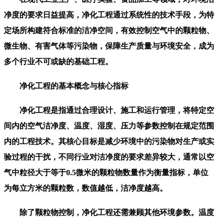
净度的要求日益提高，
净化工程
通过系统性的技术手段，为特
定场所构建符合标准的洁净空间，有效控制空气中的颗粒物、
微生物、有害气体等污染物，保障生产质量与环境安全，成为
多个行业不可或缺的基础工程。
净化工程的基本概念与核心指标
净化工程是指通过合理设计、施工和运行管理，将特定空
间内的空气洁净度、温度、湿度、压力等参数控制在规定范围
内的工程技术。其核心目标是减少环境中的污染物对生产或实
验过程的干扰，不同行业对洁净度的要求差异较大，通常以空
气中粒径大于等于0.5微米的颗粒物数量作为衡量指标，单位
为每立方米的颗粒数，数值越低，洁净度越高。
除了颗粒物控制，净化工程还需兼顾其他环境参数。温度