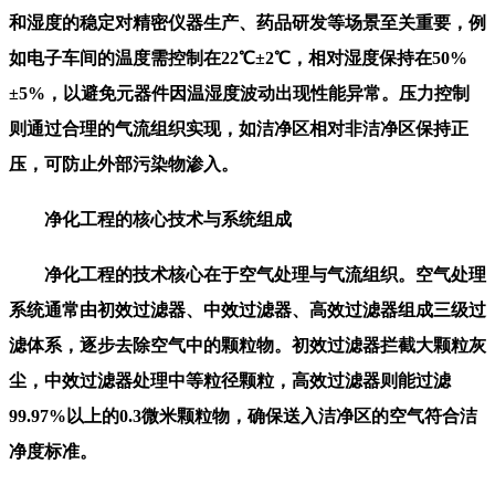
和湿度的稳定对精密仪器生产、药品研发等场景至关重要，例
如电子车间的温度需控制在22℃±2℃，相对湿度保持在50%
±5%，以避免元器件因温湿度波动出现性能异常。压力控制
则通过合理的气流组织实现，如洁净区相对非洁净区保持正
压，可防止外部污染物渗入。
净化工程的核心技术与系统组成
净化工程的技术核心在于空气处理与气流组织。空气处理
系统通常由初效过滤器、中效过滤器、高效过滤器组成三级过
滤体系，逐步去除空气中的颗粒物。初效过滤器拦截大颗粒灰
尘，中效过滤器处理中等粒径颗粒，高效过滤器则能过滤
99.97%以上的0.3微米颗粒物，确保送入洁净区的空气符合洁
净度标准。