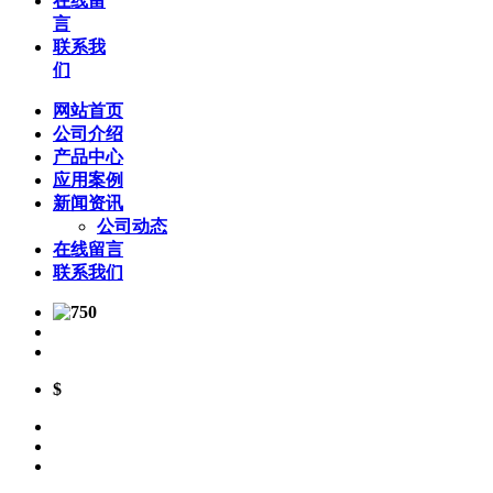
在线留
言
联系我
们
网站首页
公司介绍
产品中心
应用案例
新闻资讯
公司动态
在线留言
联系我们
$