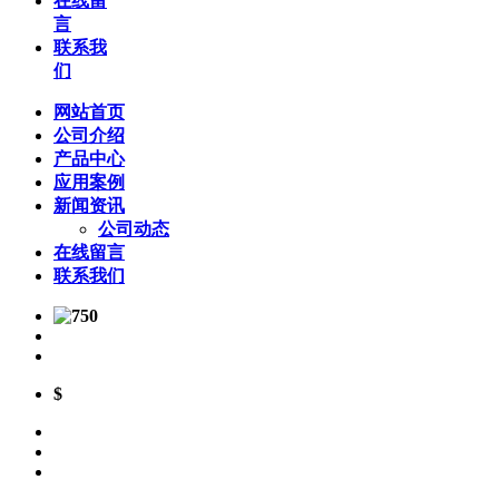
在线留
言
联系我
们
网站首页
公司介绍
产品中心
应用案例
新闻资讯
公司动态
在线留言
联系我们
$