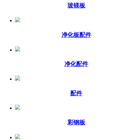
玻镁板
净化板配件
净化配件
配件
彩钢板