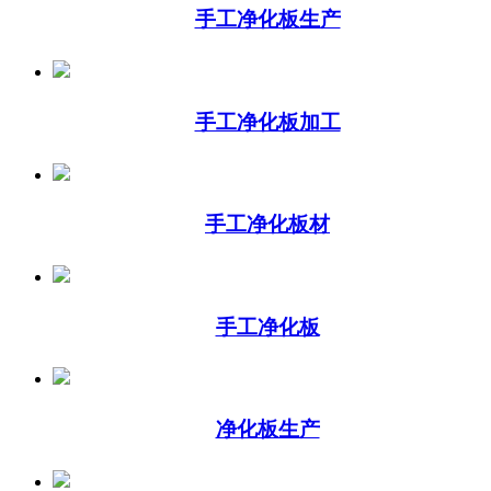
手工净化板生产
手工净化板加工
手工净化板材
手工净化板
净化板生产