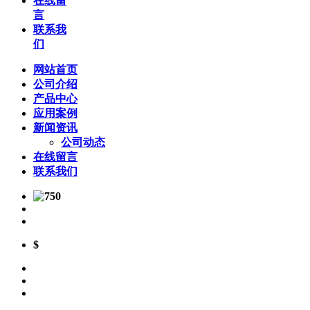
在线留
言
联系我
们
网站首页
公司介绍
产品中心
应用案例
新闻资讯
公司动态
在线留言
联系我们
$